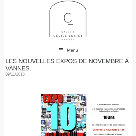
Menu
LES NOUVELLES EXPOS DE NOVEMBRE À
VANNES.
09/11/2018