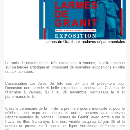
Larmes de Granit aux archives départementales.
Le mois de novembre est très dynamique à Vannes, la ville continue
sur sa lancée artistique en proposant de nouvelles expositions en ville
ou aux alentours.
L’association Les Ailes Du fête ses dix ans et présentent pour
l’occasion une grande et belle exposition collective au Château de
l’Hermine à Vannes, du 7 au 26 novembre, vernissage le 9 et
performance le 16.
C’est le centenaire de la fin de la première guerre mondiale et pour le
célébrer, une expo de photos et autres oeuvres aux archives
départementales de Vannes, “Larmes de Granit” avec entre autre le
travail de Illes Sarkantyu. Elle sera visible jusqu’au 28 juin 19 et le
dossier de presse est disponible en ligne. Vernissage le 9 novembre