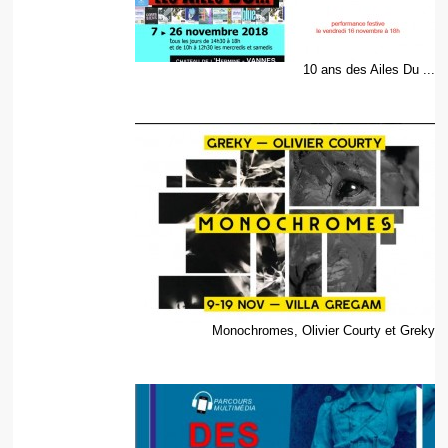
10 ans des Ailes Du ...
Monochromes, Olivier Courty et Greky