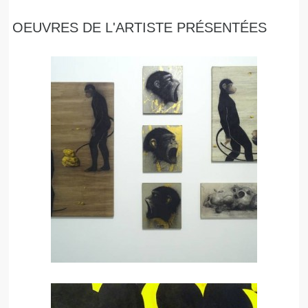
OEUVRES DE L'ARTISTE PRÉSENTÉES