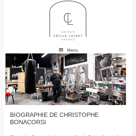
Menu
BIOGRAPHIE DE CHRISTOPHE
BONACORSI