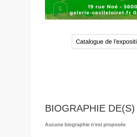
Catalogue de l’exposit
BIOGRAPHIE DE(S)
Aucune biographie n'est proposée