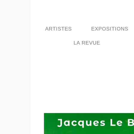
ARTISTES
EXPOSITIONS
LA REVUE