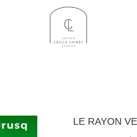
LE RAYON V