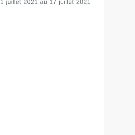
1 juillet 2021 au 17 juillet 2021