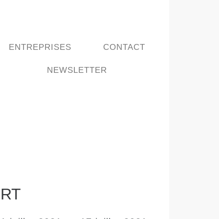
ENTREPRISES
CONTACT
NEWSLETTER
ERT